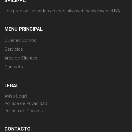
SPICE-PC
Los precios indicados en este sitio web no incluyen el IVA.
MENU PRINCIPAL
Quiénes Somos
Servicios
Area de Clientes
Contacto
LEGAL
Aviso Legal
Política de Privacidad
Política de Cookies
CONTACTO