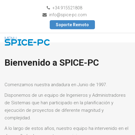
+34.915521808
info@spice-pc.com
Soporte Remoto
MENU
Bienvenido a SPICE-PC
Comenzamos nuestra andadura en Junio de 1997.
Disponemos de un equipo de Ingenieros y Administradores
de Sistemas que han participado en la planificación y
ejecución de proyectos de diferente magnitud y
complejidad.
A lo largo de estos años, nuestro equipo ha intervenido en el