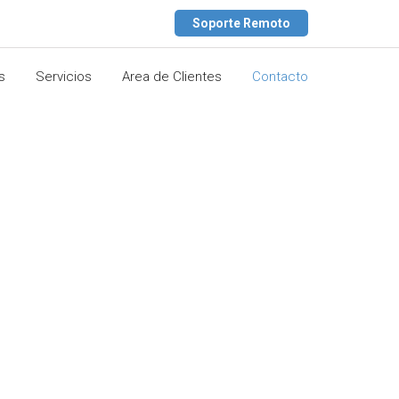
Soporte Remoto
s
Servicios
Area de Clientes
Contacto