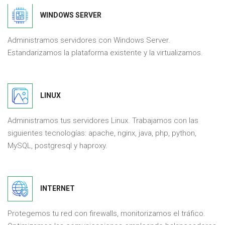
WINDOWS SERVER
Administramos servidores con Windows Server.
Estandarizamos la plataforma existente y la virtualizamos.
LINUX
Administramos tus servidores Linux. Trabajamos con las
siguientes tecnologías: apache, nginx, java, php, python,
MySQL, postgresql y haproxy.
INTERNET
Protegemos tu red con firewalls, monitorizamos el tráfico.